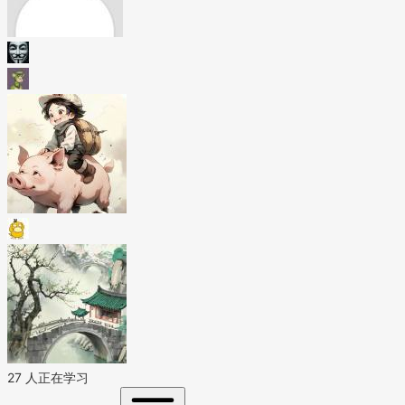
27 人正在学习