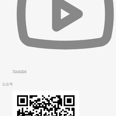
Youtube
公众号