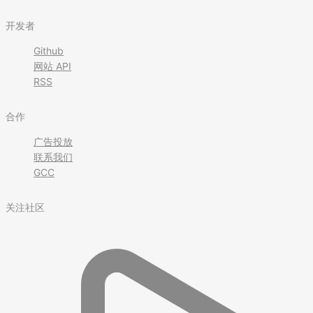
开发者
Github
网站 API
RSS
合作
广告投放
联系我们
GCC
关注社区