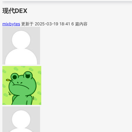
现代DEX
mixbytes
更新于 2025-03-19 18:41
6 篇内容