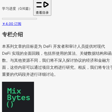
学习进度（0/6篇）
查看目录
￥4.00 订阅
专栏介绍
本系列文章的目标是为 DeFi 开发者和审计人员提供对现代
DeFi 实现的全面回顾，包括所使用的算法、关键数据结构和函
数。与其他资源不同，我们将不深入探讨协议的经济和金融方
面，这些内容可以通过项目文档进行研究。相反，我们将专注
重要的代码段并进行详细讨论。