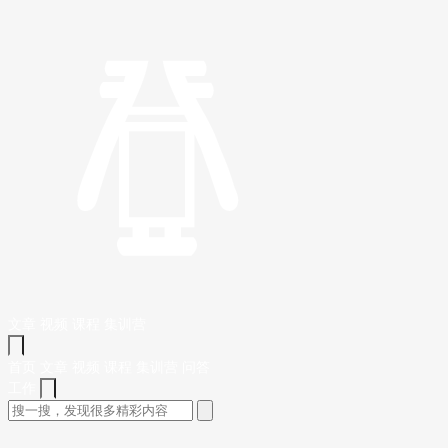
文章
视频
课程
集训营
首页
文章
视频
课程
集训营
问答
工作