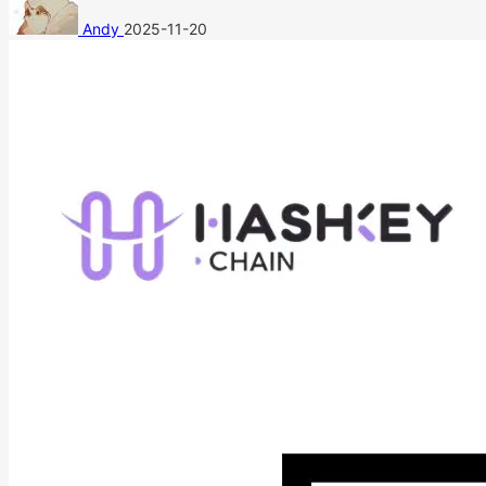
Andy
2025-11-20