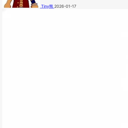
Tiny熊
2026-01-17