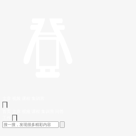
文章
视频
课程
集训营
首页
文章
视频
课程
集训营
问答
工作