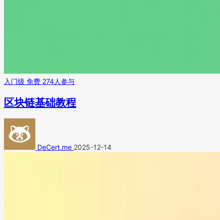
入门级
免费
274人参与
区块链基础教程
DeCert.me
2025-12-14