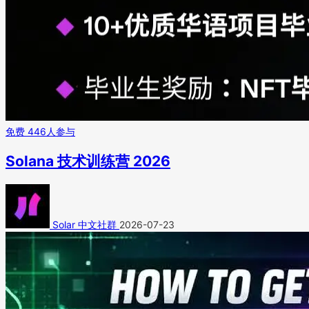
免费
446人参与
Solana 技术训练营 2026
Solar 中文社群
2026-07-23