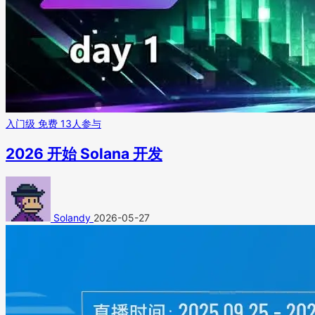
入门级
免费
13人参与
2026 开始 Solana 开发
Solandy
2026-05-27