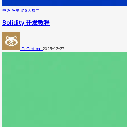
中级
免费
319人参与
Solidity 开发教程
DeCert.me
2025-12-27