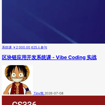
系统课
￥2,000.00
625人参与
区块链应用开发系统课 - Vibe Coding 实战
Tiny熊
2026-07-08