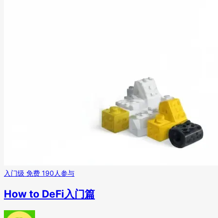
入门级
免费
190人参与
How to DeFi入门篇