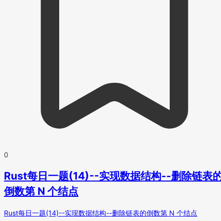
0
Rust每日一题(14)--实现数据结构--删除链表
倒数第 N 个结点
Rust每日一题(14)--实现数据结构--删除链表的倒数第 N 个结点