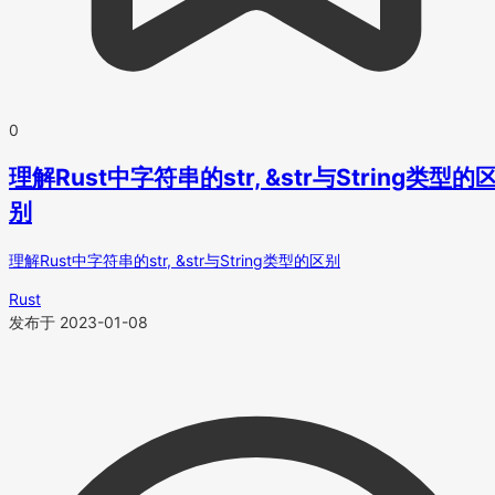
0
理解Rust中字符串的str, &str与String类型的
别
理解Rust中字符串的str, &str与String类型的区别
Rust
发布于 2023-01-08