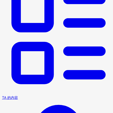
TA 的内容