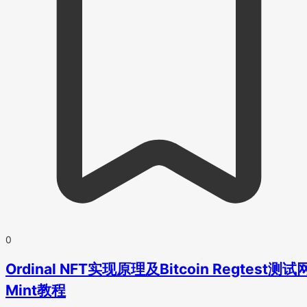
0
Ordinal NFT实现原理及Bitcoin Regtest测试
Mint教程