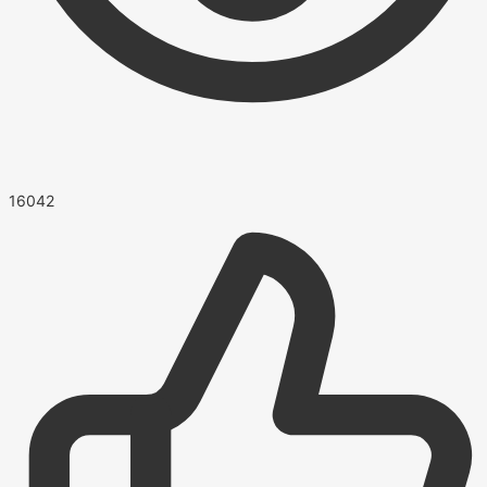
16042