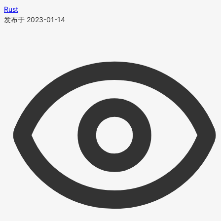
Rust
发布于 2023-01-14