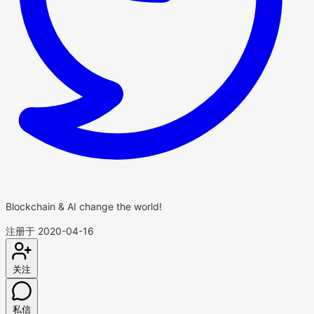
Blockchain & AI change the world!
注册于 2020-04-16
关注
私信