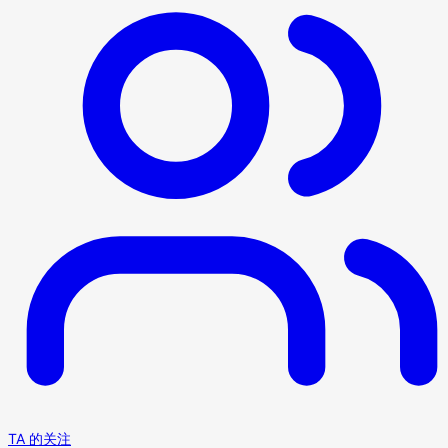
TA 的关注