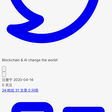
Blockchain & AI change the world!
注册于 2020-04-16
0
关注
24
粉丝
31
文章
0
问答