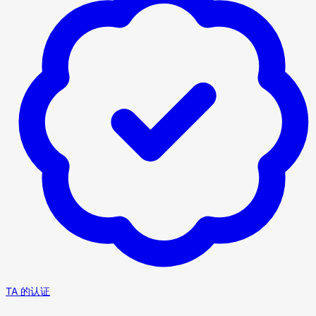
TA 的认证