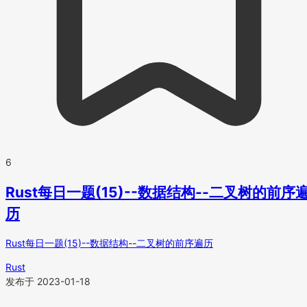
6
Rust每日一题(15)--数据结构--二叉树的前序
历
Rust每日一题(15)--数据结构--二叉树的前序遍历
Rust
发布于 2023-01-18