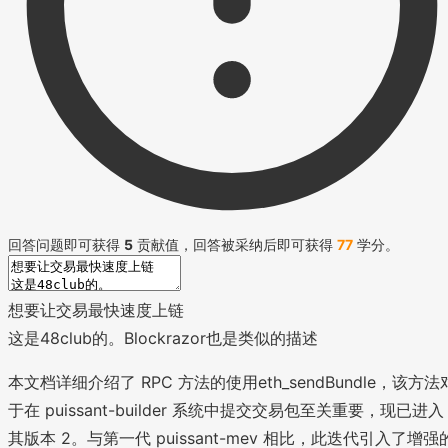
回答问题即可获得
5
贡献值，回答被采纳后即可获得
77
学分。
想要让交易最快速度上链
这是48club的。Blockrazor也是类似的描述
本文档详细介绍了 RPC 方法的使用eth_sendBundle，该方法
于在 puissant-builder 系统中提交交易包至关重要，现已进入
其版本 2。与第一代 puissant-mev 相比，此迭代引入了增强