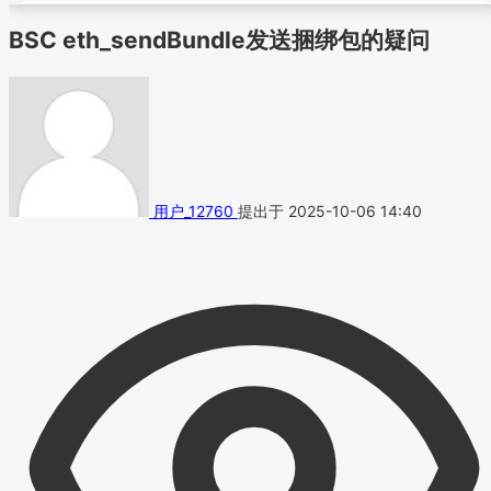
BSC eth_sendBundle发送捆绑包的疑问
用户_12760
提出于 2025-10-06 14:40