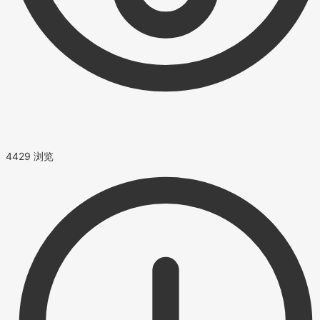
4429 浏览