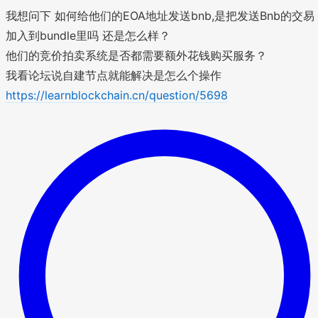
我想问下 如何给他们的EOA地址发送bnb,是把发送Bnb的交易
加入到bundle里吗 还是怎么样？
他们的竞价拍卖系统是否都需要额外花钱购买服务？
我看论坛说自建节点就能解决是怎么个操作
https://learnblockchain.cn/question/5698