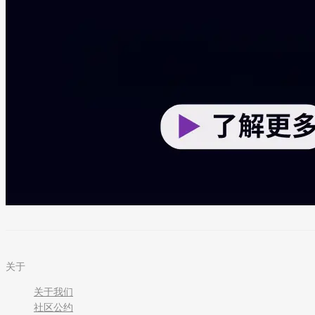
关于
关于我们
社区公约