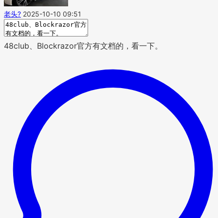
老头?
2025-10-10 09:51
48club、Blockrazor官方有文档的，看一下。