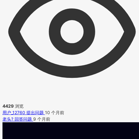
4429
浏览
用户_12760
提出问题
10 个月前
老头?
回答问题
9 个月前