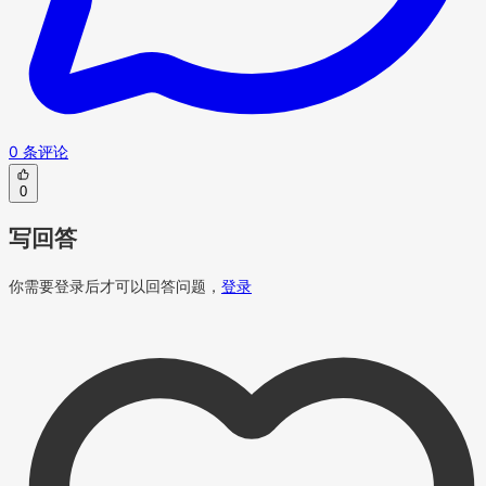
0 条评论
0
写回答
你需要登录后才可以回答问题，
登录