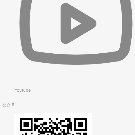
Youtube
公众号