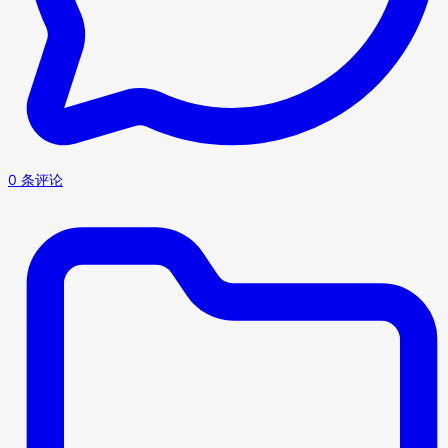
0 条评论