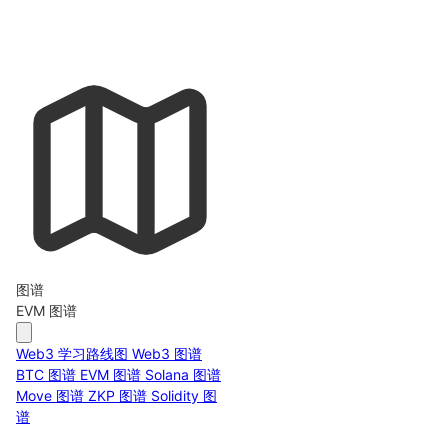
图谱
EVM 图谱
Web3 学习路线图
Web3 图谱
BTC 图谱
EVM 图谱
Solana 图谱
Move 图谱
ZKP 图谱
Solidity 图
谱