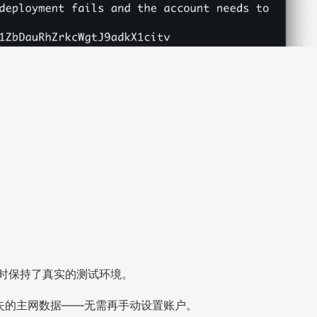
，同时保持了真实的测试环境。
取缺失的主网数据——无需再手动设置账户。