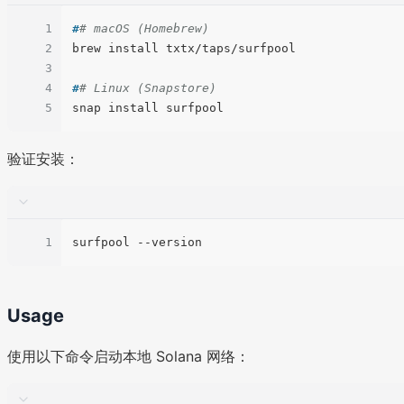
1
#
# macOS (Homebrew)
2
3
4
#
# Linux (Snapstore)
5
验证安装：
1
Usage
使用以下命令启动本地 Solana 网络：