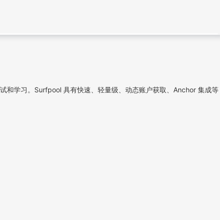
和学习。Surfpool 具有快速、轻量级、动态账户获取、Anchor 集成等