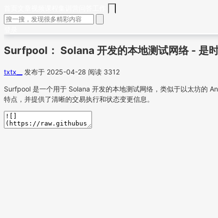
首页
文章
视频
课程
集训营
问答
工作
登录
Surfpool： Solana 开发的本地测试网络 - 是时候替
txtx__
发布于 2025-04-28
阅读 3312
Surfpool 是一个用于 Solana 开发的本地测试网络，类似于以太坊
特点，并提供了清晰的交易执行和状态变更信息。