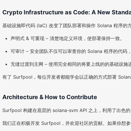
Crypto Infrastructure as Code: A New Stand
基础设施即代码 (IaC) 改变了团队部署和操作 Solana 程序的
声明式 & 可重现 – 清楚地定义环境，使部署保持一致。
可审计 – 安全团队不仅可以审查你的 Solana 程序的
无缝过渡到主网 – 使用完全相同的将要上线的的基础设施
有了 Surfpool，每位开发者都能学会以正确的方式部署 S
Architecture & How to Contribute
Surfpool 构建在底层的 solana-svm API 之上，
我们正在积极开发 Surfpool，并欢迎社区的贡献。如果你