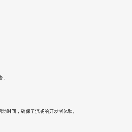
准备。
着更快的启动时间，确保了流畅的开发者体验。