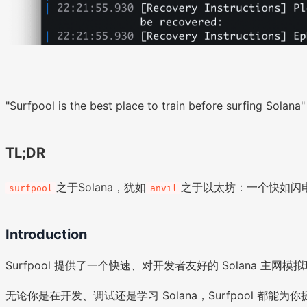
"Surfpool is the best place to train before surfing Solana"
TL;DR
之于Solana，犹如
之于以太坊：一个快如闪电⚡️
surfpool
anvil
Introduction
Surfpool 提供了一个快速、对开发者友好的 Solana
无论你是在开发、调试还是学习 Solana，Surfpool