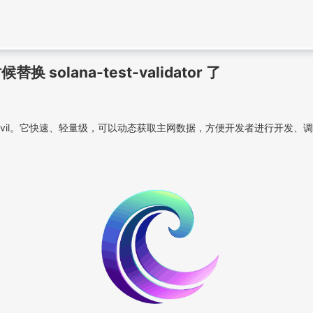
换 solana-test-validator 了
的 Anvil。它快速、轻量级，可以动态获取主网数据，方便开发者进行开发、调试