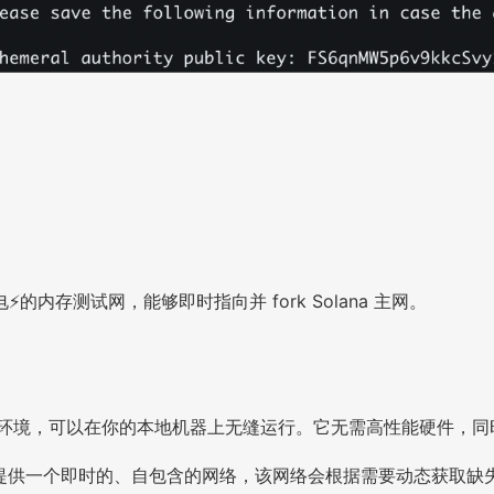
的内存测试网，能够即时指向并 fork Solana 主网。
 主网模拟环境，可以在你的本地机器上无缝运行。它无需高性能硬件
 都能为你提供一个即时的、自包含的网络，该网络会根据需要动态获