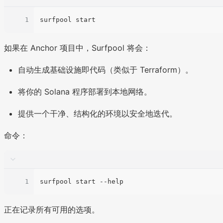
1
如果在 Anchor 项目中，Surfpool 将会：
自动生成基础设施即代码（类似于 Terraform）。
将你的 Solana 程序部署到本地网络。
提供一个干净、结构化的环境以安全地迭代。
命令：
1
正在记录所有可用的选项。