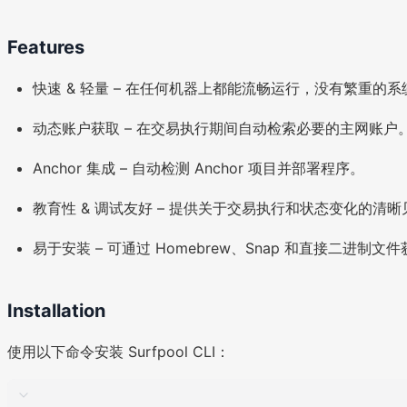
Features
快速 & 轻量 – 在任何机器上都能流畅运行，没有繁重的
动态账户获取 – 在交易执行期间自动检索必要的主网账户
Anchor 集成 – 自动检测 Anchor 项目并部署程序。
教育性 & 调试友好 – 提供关于交易执行和状态变化的清晰
易于安装 – 可通过 Homebrew、Snap 和直接二进制文
Installation
使用以下命令安装 Surfpool CLI：