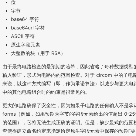
位
字节
base64 字符
base64url 字符
ASCII 字符
原生字段元素
大整数的块（用于 RSA）
由于最终电路检查的是预期的哈希，因此省略了每种数据类型
输入验证，形式为电路内的范围检查。对于 circom 中的子电
来说，以这种方式编写（即，作为承诺算法）以减少与更大电
中的其他电路组合时的约束是很常见的。
更大的电路确保了安全性，因为如果子电路的任何输入不是承
forms（例如，如果预期为字节的字段元素给出的值超出 0-25
的范围），它将无法生成正确的证明。但是，缺少显式的范围
查使得建立命名约定来指定给定原生字段元素中保存的预期“类