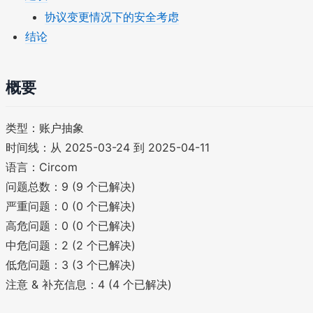
协议变更情况下的安全考虑
结论
概要
类型：账户抽象
时间线：从 2025-03-24 到 2025-04-11
语言：Circom
问题总数：9 (9 个已解决)
严重问题：0 (0 个已解决)
高危问题：0 (0 个已解决)
中危问题：2 (2 个已解决)
低危问题：3 (3 个已解决)
注意 & 补充信息：4 (4 个已解决)