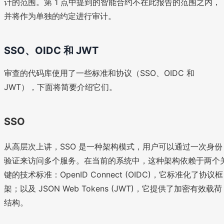
计的范围。第 1 点中提到的智能合约不在此报告的范围之内，
并将作为单独的约定进行审计。
SSO、OIDC 和 JWT
审查的代码库使用了一些标准和协议（SSO、OIDC 和
JWT），下面将简要介绍它们。
SSO
从高层次上讲，SSO 是一种架构模式，用户可以通过一次身份
验证来访问多个服务。在当前的系统中，这种架构依赖于两个
键的技术标准：OpenID Connect (OIDC)，它标准化了协议框
架；以及 JSON Web Tokens (JWT)，它提供了加密有效载荷
结构。