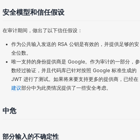
安全模型和信任假设
在审计期间，做出了以下信任假设：
作为公共输入发送的 RSA 公钥是有效的，并提供足够的安
全位数。
唯一支持的身份提供商是 Google。作为审计的一部分，参
数经过验证，并且代码库已针对按照 Google 标准生成的
JWT 进行了测试。如果将来要支持更多的提供商，已经在
建议
部分中为此类情况提供了一些安全考虑。
中危
部分输入的不确定性