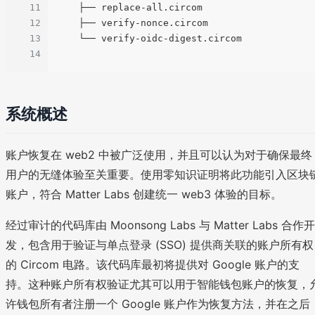
11
    ├── replace-all.circom

12
    ├── verify-nonce.circom

13
    └── verify-oidc-digest.circom

14
系统概述
账户恢复在 web2 中被广泛使用，并且可以认为对于确保最终
用户的无缝体验至关重要。使用零知识证明将此功能引入区块
账户，符合 Matter Labs 创建统一 web3 体验的目标。
经过审计的代码库由 Moonsong Labs 与 Matter Labs 合作开
发，包含用于验证与单点登录 (SSO) 提供商关联的账户所有权
的 Circom 电路。该代码库最初将提供对 Google 账户的支
持。这种账户所有权验证尤其可以用于智能钱包账户的恢复，
许钱包所有者注册一个 Google 账户作为恢复方法，并在之后