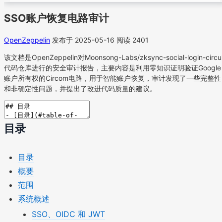
SSO账户恢复电路审计
OpenZeppelin
发布于 2025-05-16
阅读 2401
该文档是OpenZeppelin对Moonsong-Labs/zksync-social-login-circui
代码仓库进行的安全审计报告，主要内容是利用零知识证明验证Google
账户所有权的Circom电路，用于智能账户恢复，审计发现了一些完整性
和非确定性问题，并提出了改进代码质量的建议。
目录
目录
概要
范围
系统概述
SSO、OIDC 和 JWT