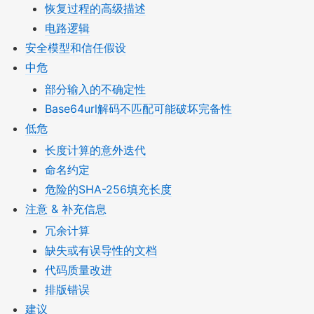
恢复过程的高级描述
电路逻辑
安全模型和信任假设
中危
部分输入的不确定性
Base64url解码不匹配可能破坏完备性
低危
长度计算的意外迭代
命名约定
危险的SHA-256填充长度
注意 & 补充信息
冗余计算
缺失或有误导性的文档
代码质量改进
排版错误
建议