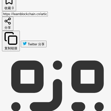
收藏
0
分享
Twitter 分享
复制链接