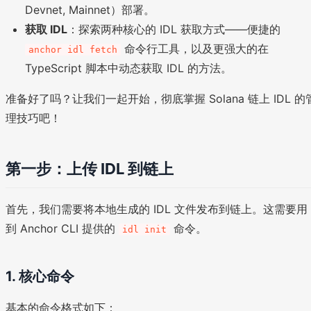
Devnet, Mainnet）部署。
获取 IDL
：探索两种核心的 IDL 获取方式——便捷的
命令行工具，以及更强大的在
anchor idl fetch
TypeScript 脚本中动态获取 IDL 的方法。
准备好了吗？让我们一起开始，彻底掌握 Solana 链上 IDL 的
理技巧吧！
第一步：上传 IDL 到链上
首先，我们需要将本地生成的 IDL 文件发布到链上。这需要用
到 Anchor CLI 提供的
命令。
idl init
1. 核心命令
基本的命令格式如下：