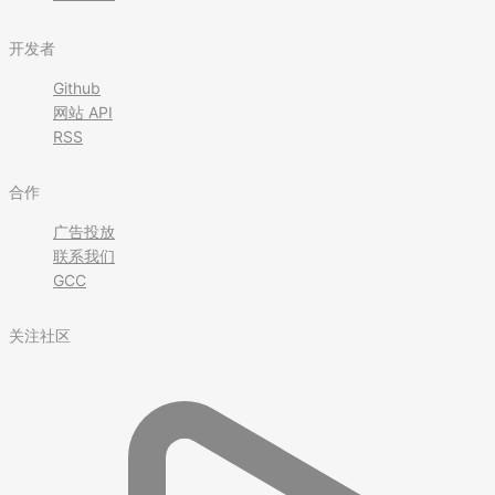
开发者
Github
网站 API
RSS
合作
广告投放
联系我们
GCC
关注社区