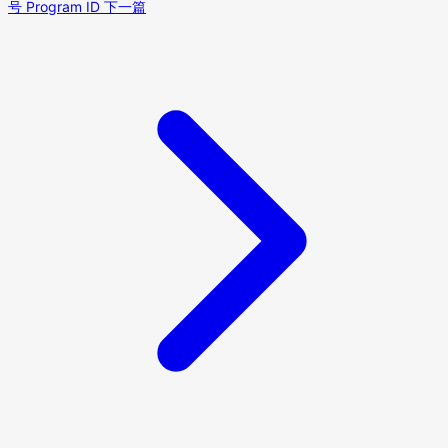
号 Program ID
下一篇