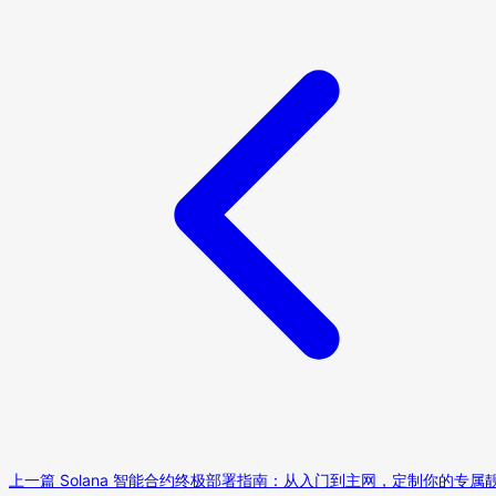
上一篇
Solana 智能合约终极部署指南：从入门到主网，定制你的专属