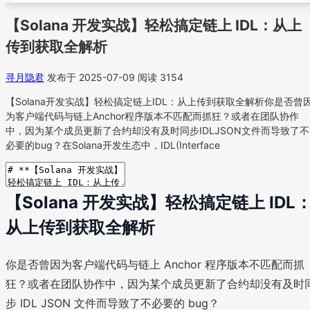
【Solana 开发实战】轻松搞定链上 IDL：从上
传到获取全解析
寻月隐君
发布于 2025-07-09
阅读 3154
【Solana开发实战】轻松搞定链上IDL：从上传到获取全解析你是否曾
为客户端代码与链上Anchor程序版本不匹配而抓狂？或者在团队协作
中，因为某个成员更新了合约却没有及时同步IDLJSON文件而导致了不
必要的bug？在Solana开发生态中，IDL(Interface
【Solana 开发实战】轻松搞定链上 IDL
从上传到获取全解析
你是否曾因为客户端代码与链上 Anchor 程序版本不匹配而抓
狂？或者在团队协作中，因为某个成员更新了合约却没有及时
步 IDL JSON 文件而导致了不必要的 bug？