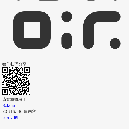
微信扫码分享
该文章收录于
Solana
20 订阅
46 篇内容
5 元订阅