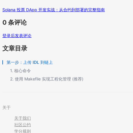
Solana 投票 DApp 开发实战：从合约到部署的完整指南
0 条评论
登录后发表评论
文章目录
第一步：上传 IDL 到链上
1. 核心命令
2. 使用 Makefile 实现工程化管理 (推荐)
关于
关于我们
社区公约
学分规则