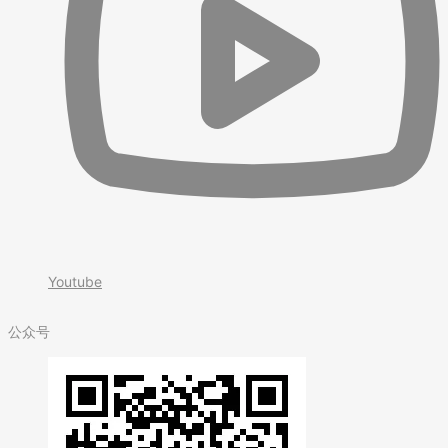
Youtube
公众号