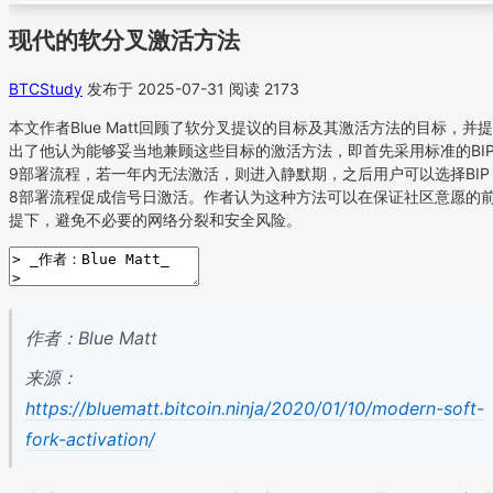
现代的软分叉激活方法
BTCStudy
发布于 2025-07-31
阅读 2173
本文作者Blue Matt回顾了软分叉提议的目标及其激活方法的目标，并提
出了他认为能够妥当地兼顾这些目标的激活方法，即首先采用标准的BI
9部署流程，若一年内无法激活，则进入静默期，之后用户可以选择BIP
8部署流程促成信号日激活。作者认为这种方法可以在保证社区意愿的
提下，避免不必要的网络分裂和安全风险。
作者：Blue Matt
来源：
https://bluematt.bitcoin.ninja/2020/01/10/modern-soft-
fork-activation/