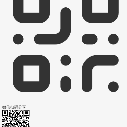
微信扫码分享