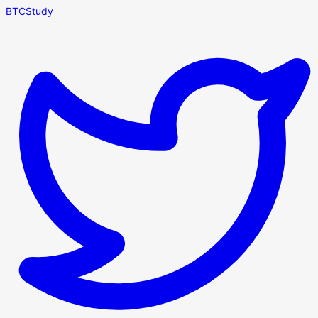
BTCStudy