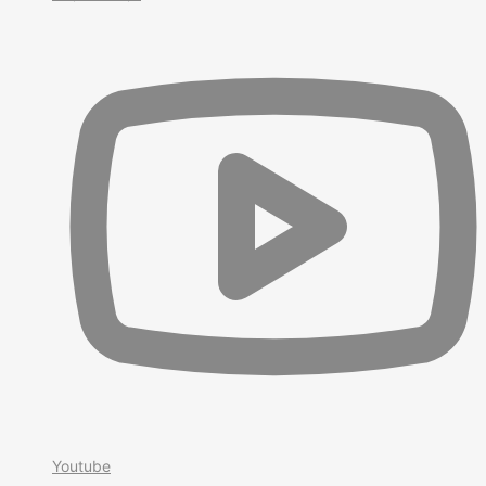
Youtube