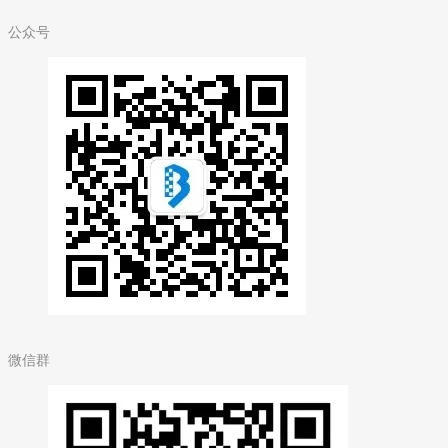
公众号
微信群