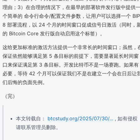
理由；3）在合理的情况下，在最早的部署软件发行版中提供
个简单的 命令行命令/配置文件参数，让用户可以选择一个 BIP
8 部署流程，以 24 个月的时间窗口促成信号日激活（同时，
的 Bitcoin Core 发行版自动启用这个标签）。
这给更加标准的激活方法提供一个非常长的时间窗口；虽然，
保证依然能够满足第 5 条目标的前提下，需要显著延长时间窗
口来保证满足第 3 条目标。开发比特币不是一场赛跑。如果有
必要，等待 42 个月可以保证我们不是在建立一个会在日后让
们后悔的负面先例。
（完）
本文转载自：
btcstudy.org/2025/07/30/...
, 如有侵权
请联系管理员删除。