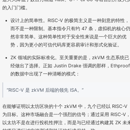
的入门门槛。
设计上的简单性。RISC-V 的极简主义是一种刻意的特性，
而不是一种限制。基本指令只有约 47 条，虚拟机的核心
然非常简单。这种简单性对于安全性来说是一个巨大的优
势，因为更小的可信代码库更容易审计和形式化验证。
ZK 领域的实际标准化。至关重要的是，zkVM 生态系统已
经做出了选择。正如 Justin Drake 强调的那样，Ethproof
的数据中出现了一种清晰的模式：
“RISC-V 是 zkVM 后端的领先 ISA。”
在能够证明以太坊区块的十个 zkVM 中，九个已经以 RISC-V
为目标。这种市场融合是一个强烈的信号；通过采用 RISC-V
以太坊不是在进行投机性押注，而是与已经通过构建其 ZK 未