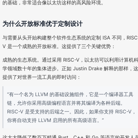
的基础，非常适合像以太坊这样的高风险环境。
为什么开放标准优于定制设计
与需要从头开始构建整个软件生态系统的定制 ISA 不同，RISC
V 是一个成熟的开放标准。这提供了三个关键优势：
成熟的生态系统。通过采用 RISC-V，以太坊可以利用计算机
学领域数十年的集体进步。正如 Justin Drake 解释的那样，
提供了对世界一流工具的即时访问：
“有一个名为 LLVM 的基础设施组件，它是一个编译器工具
链，允许你采用高级编程语言并将其编译为各种后端。
RISC-V 是受支持的后端之一。因此，如果你支持 RISC-V，
你将自动支持 LLVM 启用的所有高级语言。”
这大大降低了数百万精通 Rust、C++ 和 Go 等语言的开发人