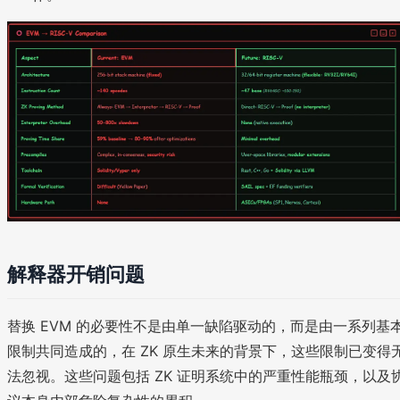
解释器开销问题
替换 EVM 的必要性不是由单一缺陷驱动的，而是由一系列基
限制共同造成的，在 ZK 原生未来的背景下，这些限制已变得
法忽视。这些问题包括 ZK 证明系统中的严重性能瓶颈，以及