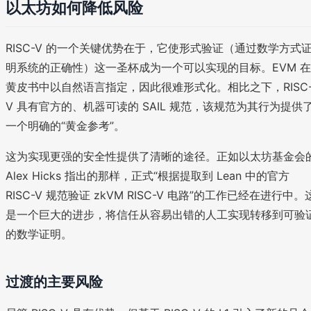
以太坊如何降低风险
RISC-V 的一个关键优势在于，它使形式验证（通过数学方式
明系统的正确性）这一圣杯成为一个可以实现的目标。EVM 在
黄皮书中以自然语言指定，因此很难形式化。相比之下，RISC
V 具有官方的、机器可读的 SAIL 规范，该规范为其行为提供
一个明确的“黄金参考”。
这为实现更强的安全性提供了清晰的途径。正如以太坊基金会
Alex Hicks 指出的那样，正式“根据提取到 Lean 中的官方
RISC-V 规范验证 zkVM RISC-V 电路”的工作已经在进行中。
是一个巨大的进步，将信任从容易出错的人工实现转移到可验
的数学证明。
过渡的主要风险