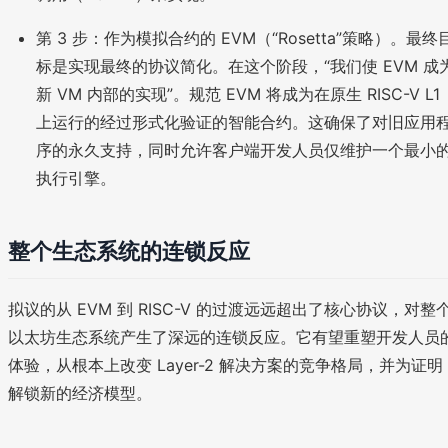
第 3 步：作为模拟合约的 EVM（“Rosetta”策略）。最终
标是实现最终的协议简化。在这个阶段，“我们使 EVM 成
新 VM 内部的实现”。规范 EVM 将成为在原生 RISC-V L1
上运行的经过形式化验证的智能合约。这确保了对旧应用
序的永久支持，同时允许客户端开发人员仅维护一个最小
执行引擎。
整个生态系统的连锁反应
拟议的从 EVM 到 RISC-V 的过渡远远超出了核心协议，对整
以太坊生态系统产生了深远的连锁反应。它有望重塑开发人员
体验，从根本上改变 Layer-2 解决方案的竞争格局，并为证明
解锁新的经济模型。