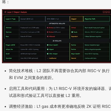
将：
简化技术堆栈：L2 团队不再需要弥合其内部 RISC-V 执行
和 EVM 之间复杂的差距。
启用工具和代码重用：为 L1 RISC-V 环境开发的编译器、
试器和形式验证工具可以直接被 L2 重用。
调整经济激励：L1 gas 成本将更准确地反映 ZK 证明 RISC