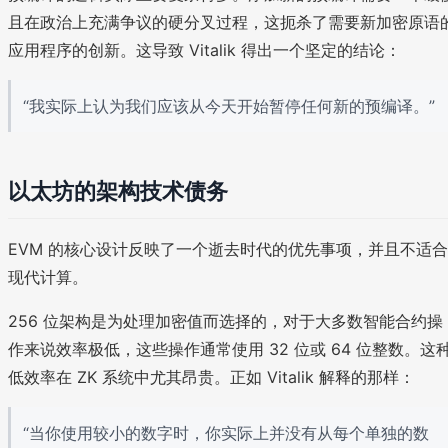
且在政治上充满争议的硬分叉过程，这扼杀了需要新加密原语
应用程序的创新。这导致 Vitalik 得出一个坚定的结论：
“我实际上认为我们应该从今天开始暂停任何新的预编译。”
以太坊的架构技术债务
EVM 的核心设计反映了一个逝去时代的优先事项，并且不适合
现代计算。
256 位架构是为处理加密值而选择的，对于大多数智能合约操
作来说效率极低，这些操作通常使用 32 位或 64 位整数。这
低效率在 ZK 系统中尤其昂贵。正如 Vitalik 解释的那样：
“当你使用较小的数字时，你实际上并没有从每个单独的数