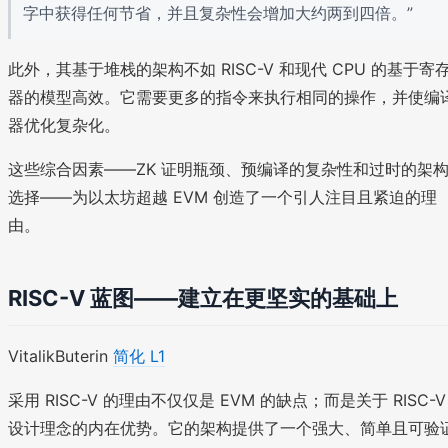
字中获得任何节省，并且复杂性会增加大约两到四倍。”
此外，其基于堆栈的架构不如 RISC-V 和现代 CPU 的基于寄
器的模型高效。它需要更多的指令来执行相同的操作，并使编
器优化复杂化。
这些综合因素——ZK 证明瓶颈、预编译的复杂性和过时的架
选择——为以太坊超越 EVM 创造了一个引人注目且紧迫的理
由。
RISC-V 蓝图——建立在更坚实的基础上
VitalikButerin
简化 L1
采用 RISC-V 的理由不仅仅是 EVM 的缺点；而是关于 RISC-V
设计理念的内在优势。它的架构提供了一个强大、简单且可验