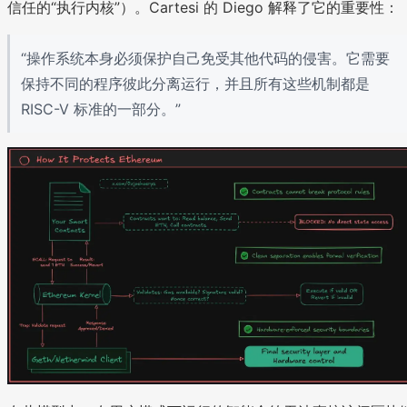
信任的“执行内核”）。Cartesi 的 Diego 解释了它的重要性：
“操作系统本身必须保护自己免受其他代码的侵害。它需要
保持不同的程序彼此分离运行，并且所有这些机制都是
RISC-V 标准的一部分。”