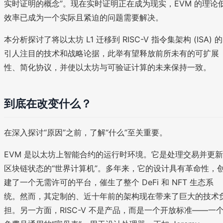
实时证明的概念”。现在实时证明正在成为现实，EVM 的理论
效率已成为一个实际且紧迫的问题需要解决。
本分析探讨了将以太坊 L1 迁移到 RISC-V 指令集架构 (ISA) 的
引人注目的技术和战略论据，此举有望释放前所未有的可扩展
性、简化协议，并使以太坊与可验证计算的未来保持一致。
到底在改变什么？
在深入探讨“原因”之前，了解“什么”至关重要。
EVM 是以太坊上智能合约的运行时环境。它是处理交易并更新
区块链状态的“世界计算机”。多年来，它的设计具有革命性，
建了一个无需许可的平台，催生了整个 DeFi 和 NFT 生态系
统。然而，其定制的、近十年前的架构现在带来了巨大的技术
担。另一方面，RISC-V 不是产品，而是一个开放标准——一