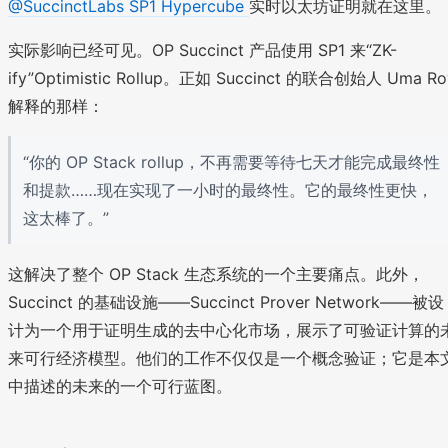
@SuccinctLabs SP1 Hypercube
实时以太坊证明就在这里。
实际影响已经可见。OP Succinct 产品使用 SP1 来“ZK-
ify”Optimistic Rollup。正如 Succinct 的联合创始人 Uma Ro
解释的那样：
“你的 OP Stack rollup，不再需要等待七天才能完成最终性
和提款……现在实现了一小时的最终性。它的最终性更快，
这太棒了。”
这解决了整个 OP Stack 生态系统的一个主要痛点。此外，
Succinct 的基础设施——Succinct Prover Network——被设
计为一个用于证明生成的去中心化市场，展示了可验证计算的
来可行经济模型。他们的工作不仅仅是一个概念验证；它是本
中描述的未来的一个可行蓝图。