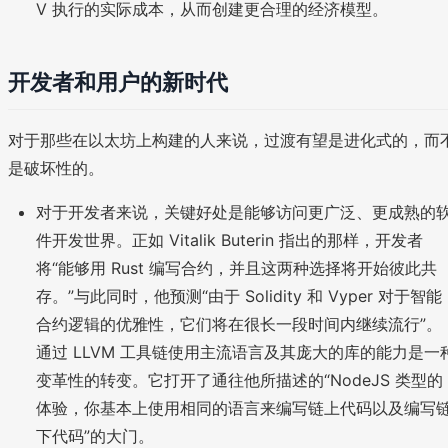
V 执行的实际成本，从而创建更合理的经济模型。
开发者和用户的新时代
对于那些在以太坊上构建的人来说，过渡有望是进化式的，而
是破坏性的。
对于开发者来说，关键好处是能够访问更广泛、更成熟的
件开发世界。正如 Vitalik Buterin 指出的那样，开发者
将“能够用 Rust 编写合约，并且这两种选择将开始彼此共
存。”与此同时，他预测“由于 Solidity 和 Vyper 对于智能
合约逻辑的优雅性，它们将在很长一段时间内继续流行”。
通过 LLVM 工具链使用主流语言及其庞大的库的能力是一
变革性的转变。它打开了通往他所描述的“NodeJS 类型的
体验，你基本上使用相同的语言来编写链上代码以及编写
下代码”的大门。