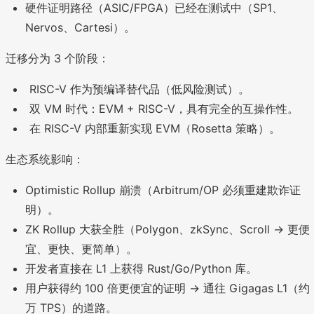
硬件证明路径（ASIC/FPGA）已经在测试中（SP1、
Nervos、Cartesi）。
迁移分为 3 个阶段：
RISC-V 作为预编译替代品（低风险测试）。
双 VM 时代：EVM + RISC-V，具有完全的互操作性。
在 RISC-V 内部重新实现 EVM（Rosetta 策略）。
生态系统影响：
Optimistic Rollup 崩溃（Arbitrum/OP 必须重建欺诈证
明）。
ZK Rollup 大获全胜（Polygon、zkSync、Scroll → 更便
宜、更快、更简单）。
开发者直接在 L1 上获得 Rust/Go/Python 库。
用户获得约 100 倍更便宜的证明 → 通往 Gigagas L1（约 
万 TPS）的道路。