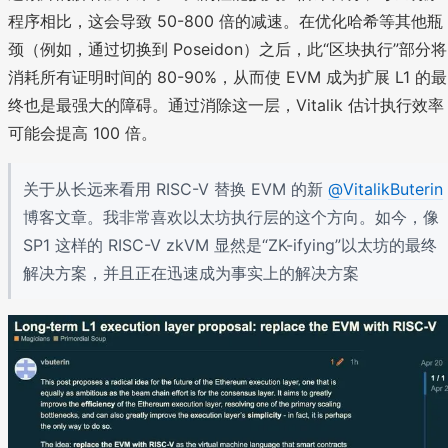
程序相比，这会导致 50-800 倍的减速。在优化哈希等其他瓶
颈（例如，通过切换到 Poseidon）之后，此“区块执行”部分将
消耗所有证明时间的 80-90%，从而使 EVM 成为扩展 L1 的最
终也是最强大的障碍。通过消除这一层，Vitalik 估计执行效率
可能会提高 100 倍。
关于从长远来看用 RISC-V 替换 EVM 的新
@VitalikButerin
博客文章。我非常喜欢以太坊执行层的这个方向。如今，像
SP1 这样的 RISC-V zkVM 显然是“ZK-ifying”以太坊的最终
解决方案，并且正在迅速成为事实上的解决方案