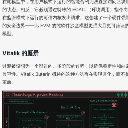
在此模型中，在用户模式下运行的智能合约无法直接访问区块
的状态。相反，它必须通过特殊的 ECALL（环境调用）指令向
在监管模式下运行的可信内核发出请求。这创建了一个硬件强
的安全边界——比 EVM 的纯软件沙盒模型更强大且更可验证
模型。
Vitalik 的愿景
过渡被设想为一个渐进的、多阶段的过程，以确保稳定性和向
兼容性。Vitalik Buterin 概述的这种方法旨在实现进化，而不
革命。