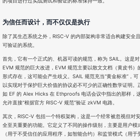
的项目进行过实战测试和验证的标准保持一致。
为信任而设计，而不仅仅是执行
除了其生态系统之外，RISC-V 的内部架构非常适合构建安全
可验证的系统。
首先，它有一个正式的、机器可读的规范，称为 SAIL。这是对
EVM 规范的巨大改进，EVM 规范主要以散文文档（黄皮书）
形式存在，这可能会产生歧义。SAIL 规范充当“黄金标准”，可
以实现对于保护巨大价值的协议必不可少的正确性数学证明。
如 EF 的 Alex Hicks 在 Ethproofs 电话会议中指出的那样，
允许直接“根据官方 RISC-V 规范”验证 zkVM 电路。
其次，RISC-V 包括一个特权架构，这是一个经常被忽视但对
全至关重要的功能。它定义了不同的操作级别，主要是用户模
（用于不受信任的应用程序，如智能合约）和监管模式（用于