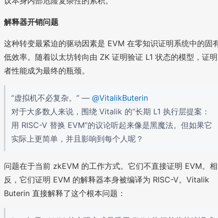
议本身内部危险复杂性的累积。
解释器开销问题
这种转变最紧迫的驱动因素是 EVM 在零知识证明系统中的固
低效率。随着以太坊转向由 ZK 证明验证 L1 状态的模型，证明
者性能成为最终的瓶颈。
“虚拟机不必复杂。” —
@VitalikButerin
对于大多数人来说，围绕 Vitalik 的“长期 L1 执行层提案：
用 RISC-V 替换 EVM”的议论听起来像是黑魔法。但如果它
实际上更简单，并且影响到每个人呢？
问题在于当前 zkEVM 的工作方式。它们不直接证明 EVM。相
反，它们证明 EVM 的解释器本身被编译为 RISC-V。Vitalik
Buterin 直接解释了这个根本问题：