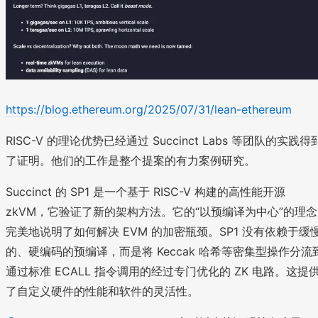
https://blog.ethereum.org/2025/07/31/lean-ethereum
RISC-V 的理论优势已经通过 Succinct Labs 等团队的实践得
了证明。他们的工作是整个提案的有力案例研究。
Succinct 的 SP1 是一个基于 RISC-V 构建的高性能开源
zkVM，它验证了新的架构方法。它的“以预编译为中心”的理念
完美地说明了如何解决 EVM 的加密瓶颈。SP1 没有依赖于缓
的、硬编码的预编译，而是将 Keccak 哈希等密集型操作分流
通过标准 ECALL 指令调用的经过专门优化的 ZK 电路。这提
了自定义硬件的性能和软件的灵活性。