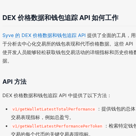
DEX 价格数据和钱包追踪 API 如何工作
Syve 的 DEX 价格数据和钱包追踪 API
提供了全面的工具，用
于分析去中心化交易所的钱包表现和代币价格数据。这些 API
使开发人员能够轻松获取钱包交易活动的详细指标和历史价格
据。
API 方法
DEX 价格数据和钱包追踪 API 中提供了以下方法：
：提供钱包的总体
v1/getWalletLatestTotalPerformance
交易表现指标，例如总盈亏。
：检索特定钱
v1/getWalletLatestPerformancePerToken
交易的每个代币的关键交易表现指标。