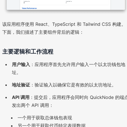
该应用程序使用 React、TypeScript 和 Tailwind CSS 构建。
下面，我们描述了主要组件背后的逻辑：
主要逻辑和工作流程
用户输入
：应用程序首先允许用户输入一个以太坊钱包地
址。
地址验证
：验证输入以确保它是有效的以太坊地址。
API 调用
：提交后，应用程序会同时向 QuickNode 的端
发出两个 API 调用：
一个用于获取总体钱包表现
另一个用于获取代币特定表现数据