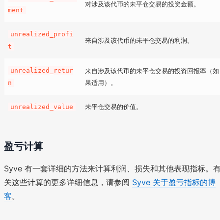
对涉及该代币的未平仓交易的投资金额。
ment
unrealized_profi
来自涉及该代币的未平仓交易的利润。
t
unrealized_retur
来自涉及该代币的未平仓交易的投资回报率（如
果适用）。
n
未平仓交易的价值。
unrealized_value
盈亏计算
Syve 有一套详细的方法来计算利润、损失和其他表现指标。
关这些计算的更多详细信息，请参阅
Syve 关于盈亏指标的博
客
。