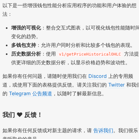
以下是一些增强钱包性能分析应用程序的功能和用户体验的想
法：
增强的可视化
：整合交互式图表，以可视化钱包性能随时
变化的趋势。
多钱包支持
：允许用户同时分析和比较多个钱包的表现。
历史数据分析
：使用
方法
v1/getPriceHistoricalOHLC
供更详细的历史数据分析，以显示价格趋势和波动性。
如果你有任何问题，请随时使用我们在
Discord
上的专用频
道，或使用下面的表格提供反馈。请关注我们的
Twitter
和我
的
Telegram 公告频道
，以随时了解最新信息。
我们 ❤️ 反馈！
如果你有任何反馈或对新主题的请求，请
告诉我们
。我们很乐