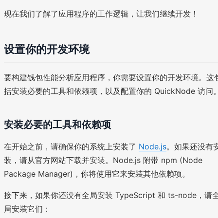
现在我们了解了应用程序的工作逻辑，让我们继续开发！
设置你的开发环境
要构建钱包性能分析应用程序，你需要设置你的开发环境。这
括安装必要的工具和依赖项，以及配置你的 QuickNode 访问
安装必要的工具和依赖项
在开始之前，请确保你的系统上安装了
Node.js
。如果还没有
装，请从官方网站下载并安装。Node.js 附带 npm (Node
Package Manager)，你将使用它来安装其他依赖项。
接下来，如果你还没有全局安装 TypeScript 和 ts-node，请
局安装它们：