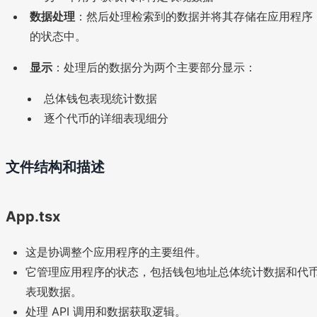
数据处理
：然后处理检索到的数据并将其存储在应用程序
的状态中。
显示
：处理后的数据分为两个主要部分显示：
总体钱包表现统计数据
逐个代币的详细表现细分
文件结构和描述
App.tsx
这是协调整个应用程序的主要组件。
它管理应用程序的状态，包括钱包地址总体统计数据和代
表现数据。
处理 API 调用和数据获取逻辑。