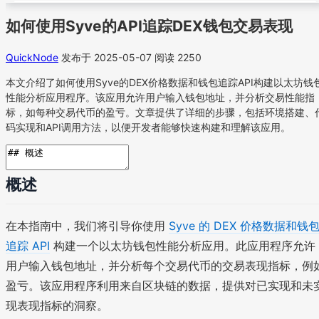
如何使用Syve的API追踪DEX钱包交易表现
QuickNode
发布于 2025-05-07
阅读 2250
本文介绍了如何使用Syve的DEX价格数据和钱包追踪API构建以太坊钱
性能分析应用程序。该应用允许用户输入钱包地址，并分析交易性能指
标，如每种交易代币的盈亏。文章提供了详细的步骤，包括环境搭建、
码实现和API调用方法，以便开发者能够快速构建和理解该应用。
概述
在本指南中，我们将引导你使用
Syve 的 DEX 价格数据和钱
追踪 API
构建一个以太坊钱包性能分析应用。此应用程序允许
用户输入钱包地址，并分析每个交易代币的交易表现指标，例
盈亏。该应用程序利用来自区块链的数据，提供对已实现和未
现表现指标的洞察。