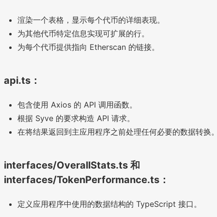
渲染一个表格，显示每个代币的详细表现。
为其他代币特定信息实现可扩展的行。
为每个代币提供指向 Etherscan 的链接。
api.ts：
包含使用 Axios 的 API 调用函数。
根据 Syve 的要求构造 API 请求。
在将结果返回到主应用程序之前处理任何必要的数据转换
interfaces/OverallStats.ts 和
interfaces/TokenPerformance.ts：
定义应用程序中使用的数据结构的 TypeScript 接口。