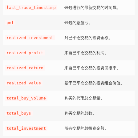
钱包进行的最新交易的时间戳。
last_trade_timestamp
钱包的总盈亏。
pnl
对已平仓交易的投资金额。
realized_investment
来自已平仓交易的利润。
realized_profit
来自已平仓交易的投资回报率。
realized_return
基于已平仓交易的投资组合价值。
realized_value
购买的代币总交易量。
total_buy_volume
购买交易的总数。
total_buys
所有交易的总投资金额。
total_investment