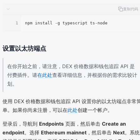
复制代码
1
设置以太坊端点
在你开始之前，请注意，DEX 价格数据和钱包追踪 API 是
付费插件。请
在此处
查看详细信息，并根据你的需求比较计
划。
使用 DEX 价格数据和钱包追踪 API 设置你的以太坊端点非常
单。如果你尚未注册，可以在
此处
创建一个帐户。
登录后，导航到
Endpoints
页面，然后单击
Create an
endpoint
。选择
Ethereum mainnet
，然后单击
Next
。系统