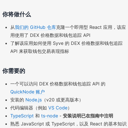
你将做什么
从
我们的 GitHub 仓库
克隆一个即用型 React 应用，该应
用使用了 DEX 价格数据和钱包追踪 API
了解该应用如何使用 Syve 的 DEX 价格数据和钱包追踪
API 来获取钱包交易表现指标
你需要的
一个可以访问 DEX 价格数据和钱包追踪 API 的
QuickNode 账户
安装的
Node.js
（v20 或更高版本）
代码编辑器（例如
VS Code
）
TypeScript
和
ts-node
-
安装说明已在指南中注明
熟悉 JavaScript 或 TypeScript，以及 React 的基本知识