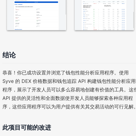
结论
恭喜！你已成功设置并浏览了钱包性能分析应用程序。使用
Syve 的 DEX 价格数据和钱包追踪 API 构建钱包性能分析应用
程序，展示了开发人员可以多么容易地创建有价值的工具。这
API 提供的灵活性和全面数据使开发人员能够探索各种应用程
序，这些应用程序可以为用户提供有关其交易活动的可行见解
此项目可能的改进