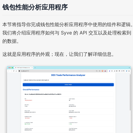
钱包性能分析应用程序
本节将指导你完成钱包性能分析应用程序中使用的组件和逻辑
我们将介绍应用程序如何与 Syve 的 API 交互以及处理检索到
的数据。
这就是应用程序的外观；现在，让我们了解详细信息。