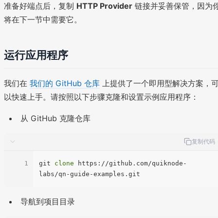
准备好端点后，复制
HTTP Provider
链接并妥善保管，因为
将在下一节中需要它。
运行应用程序
我们在
我们的 GitHub 仓库
上提供了一个即用型解决方案，
以快速上手。请按照以下步骤克隆和设置示例应用程序：
从 GitHub 克隆仓库
复制代码
1
git 
clone
 https://github.com/quiknode-
导航到项目目录