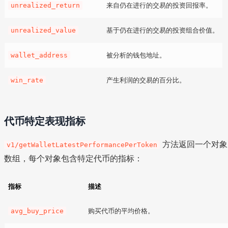
来自仍在进行的交易的投资回报率。
unrealized_return
基于仍在进行的交易的投资组合价值。
unrealized_value
被分析的钱包地址。
wallet_address
产生利润的交易的百分比。
win_rate
代币特定表现指标
方法返回一个对象
v1/getWalletLatestPerformancePerToken
数组，每个对象包含特定代币的指标：
指标
描述
购买代币的平均价格。
avg_buy_price