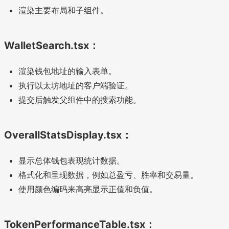
渲染主要布局和子组件。
WalletSearch.tsx：
渲染钱包地址的输入表单。
执行以太坊地址的客户端验证。
提交后触发父组件中的搜索功能。
OverallStatsDisplay.tsx：
显示总体钱包表现统计数据。
格式化和呈现数据，例如总盈亏、胜率和交易量。
使用颜色编码来高亮显示正值和负值。
TokenPerformanceTable.tsx：