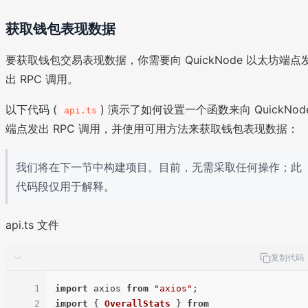
获取钱包表现数据
要获取钱包交易表现数据，你需要向 QuickNode 以太坊端点
出 RPC 调用。
以下代码 (
) 演示了如何设置一个函数来向 QuickNod
api.ts
端点发出 RPC 调用，并使用可用方法来获取钱包表现数据：
我们将在下一节中构建项目。目前，无需采取任何操作；此
代码段仅用于解释。
api.ts 文件
复制代码
1
import
 axios 
from
"axios"
2
import
 { 
OverallStats
 } 
from