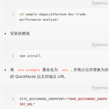
复制代码
1
cd
 sample-dapps/ethereum-dex-trade-
安装依赖项
复制代码
1
将
重命名为
，并将占位符替换为你
.env.example
.env
的 QuickNode 以太坊端点 URL
复制代码
1
VITE_QUICKNODE_ENDPOINT
=
"YOUR_QUICKNODE_ENDPO
INT_URL"