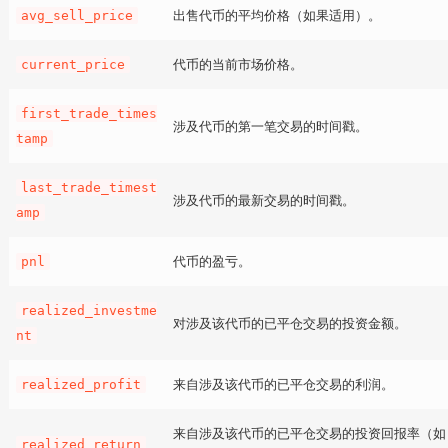
出售代币的平均价格（如果适用）。
avg_sell_price
代币的当前市场价格。
current_price
first_trade_times
涉及代币的第一笔交易的时间戳。
tamp
last_trade_timest
涉及代币的最新交易的时间戳。
amp
代币的盈亏。
pnl
realized_investme
对涉及该代币的已平仓交易的投资金额。
nt
来自涉及该代币的已平仓交易的利润。
realized_profit
来自涉及该代币的已平仓交易的投资回报率（如
realized_return