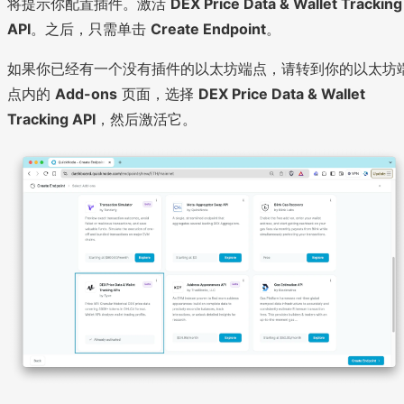
将提示你配置插件。激活
DEX Price Data & Wallet Tracking
API
。之后，只需单击
Create Endpoint
。
如果你已经有一个没有插件的以太坊端点，请转到你的以太坊
点内的
Add-ons
页面，选择
DEX Price Data & Wallet
Tracking API
，然后激活它。