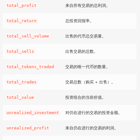
来自所有交易的总利润。
total_profit
总投资回报率。
total_return
出售的代币总交易量。
total_sell_volume
出售交易的总数。
total_sells
交易的唯一代币的数量。
total_tokens_traded
交易总数（购买 + 出售）。
total_trades
投资组合的当前价值。
total_value
对仍在进行的交易的投资金额。
unrealized_investment
来自仍在进行的交易的利润。
unrealized_profit