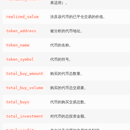
果适用）。
涉及该代币的已平仓交易的价值。
realized_value
被分析的代币地址。
token_address
代币的名称。
token_name
代币的符号。
token_symbol
购买的代币总数量。
total_buy_amount
购买的代币总交易量。
total_buy_volume
代币的购买交易总数。
total_buys
对代币的总投资金额。
total_investment