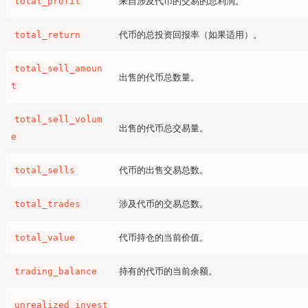
来自涉及代币的交易的总利润。
total_profit
代币的总投资回报率（如果适用）。
total_return
total_sell_amoun
出售的代币总数量。
t
total_sell_volum
出售的代币总交易量。
e
代币的出售交易总数。
total_sells
涉及代币的交易总数。
total_trades
代币持仓的当前价值。
total_value
持有的代币的当前余额。
trading_balance
unrealized_invest