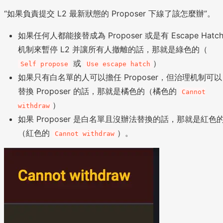
“如果負責提交 L2 最新狀態的 Proposer 下線了該怎麼辦”。
如果任何人都能接替成為 Proposer 或是有 Escape Hatc
机制來暫停 L2 并讓所有人撤離的話，那就是綠色的（
或
）
Self propose
Use escape hatch
如果只有白名單的人可以擔任 Proposer，但治理机制可以
替換 Proposer 的話，那就是橘色的（橘色的
Cannot
）
withdraw
如果 Proposer 是白名單且沒辦法替換的話，那就是紅色
（紅色的
）。
Cannot withdraw