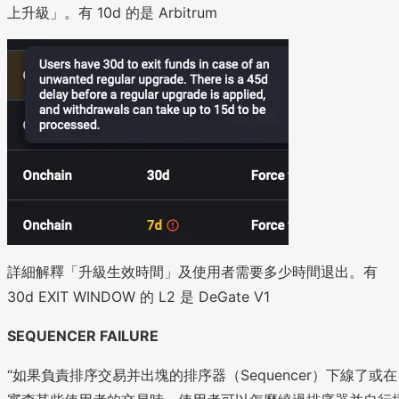
上升級」。有 10d 的是 Arbitrum
詳細解釋「升級生效時間」及使用者需要多少時間退出。有
30d EXIT WINDOW 的 L2 是 DeGate V1
SEQUENCER FAILURE
“如果負責排序交易并出塊的排序器（Sequencer）下線了或在