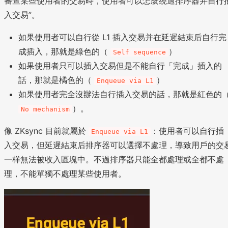
審查某些使用者的交易時，使用者可以怎麼繞過排序器并自行
入交易”。
如果使用者可以自行從 L1 插入交易并在延遲結束后自行完
成插入，那就是綠色的（
）
Self sequence
如果使用者只可以插入交易但是不能自行「完成」插入的
話，那就是橘色的（
）
Enqueue via L1
如果使用者完全沒辦法自行插入交易的話，那就是紅色的
）。
No mechanism
像 ZKsync 目前就屬於
：使用者可以自行插
Enqueue via L1
入交易，但延遲結束后排序器可以選擇不處理，導致用戶的交
一样無法被收入區塊中。不過排序器只能全都處理或全都不處
理，不能單獨不處理某些使用者。