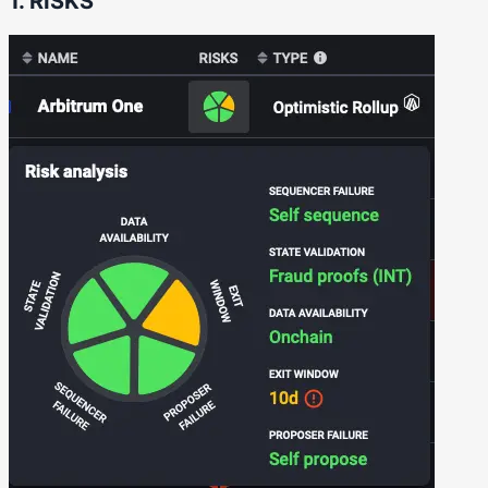
1. RISKS