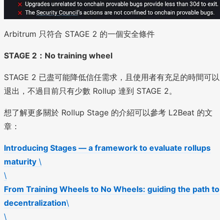
Arbitrum 只符合 STAGE 2 的一個安全條件
STAGE 2：No training wheel
STAGE 2 已盡可能降低信任需求，且使用者有充足的時間可以
退出，不過目前只有少數 Rollup 達到 STAGE 2。
想了解更多關於 Rollup Stage 的介紹可以參考 L2Beat 的文
章：
Introducing Stages — a framework to evaluate rollups
maturity
\
\
From Training Wheels to No Wheels: guiding the path to
decentralization
\
\