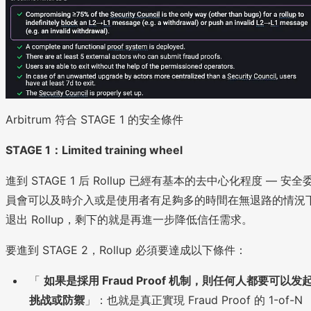
Arbitrum 符合 STAGE 1 的安全條件
STAGE 1：Limited training wheel
進到 STAGE 1 后 Rollup 已經有基本的去中心化程度 — 安全
員會可以及時介入或是使用者有足夠多的時間在無退路的情況
退出 Rollup，剩下的就是再進一步降低信任需求。
要進到 STAGE 2，Rollup 必須要達成以下條件：
「
如果是採用 Fraud Proof 机制，則任何人都要可以发
挑战或防禦
」：也就是真正實現 Fraud Proof 的 1-of-N