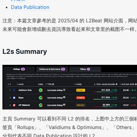
Data Publication
注意：本篇文章參考的是 2025/04 的 L2Beat 网站介面，网
未來可能會新增或刪去資訊導致看起來和文章里的截图不一样
L2s Summary
主頁 Summary 可以看到不同 L2 的排名，上图中上方的三個
签頁「Rollups」、「Validiums & Optimiums」、「Others」
分別代表不同 Data Publication 設計的 L2。