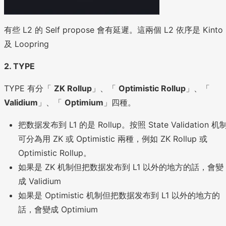
有些 L2 的 Self propose 會有延遲。這兩個 L2 依序是 Kinto
及 Loopring
2. TYPE
TYPE 有分「
ZK Rollup
」、「
Optimistic Rollup
」、「
Validium
」、「
Optimium
」四種。
把数据发布到 L1 的是 Rollup。按照 State Validation 机
可分為用 ZK 或 Optimistic 兩種，例如 ZK Rollup 或
Optimistic Rollup。
如果是 ZK 机制但把数据发布到 L1 以外的地方的話，會變
成 Validium
如果是 Optimistic 机制但把数据发布到 L1 以外的地方的
話，會變成 Optimium