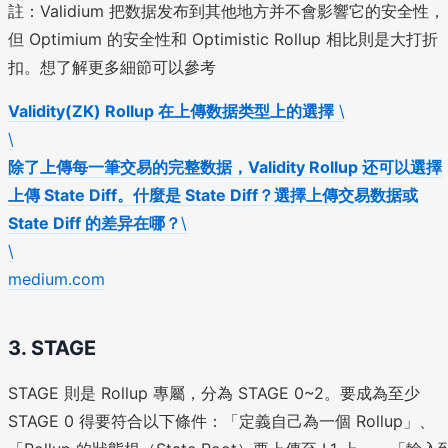
註：Validium 把数据发布到其他地方并不會影響它的安全性，
但 Optimium 的安全性和 Optimistic Rollup 相比則是大打折
扣。想了解更多細節可以參考
Validity(ZK) Rollup 在上傳数据类型上的選擇
\
\
除了上傳每一筆交易的完整数据，Validity Rollup 还可以選擇
上傳 State Diff。什麼是 State Diff？選擇上傳交易数据或
State Diff 的差异在哪？
\
\
medium.com
3. STAGE
STAGE 則是 Rollup 專屬，分為 STAGE 0~2。要成為至少
STAGE 0 得要符合以下條件：「定義自己為一個 Rollup」、