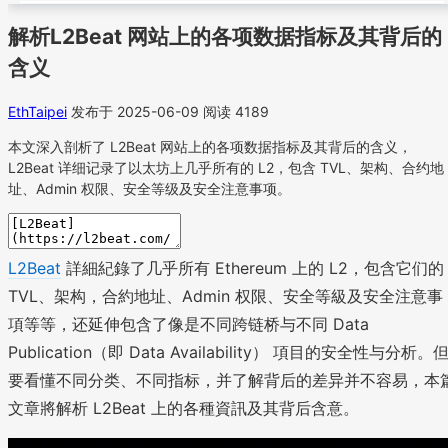
解析L2Beat 网站上的各项数据指标及其背后的
含义
EthTaipei
发布于 2025-06-09
阅读 4189
本文深入剖析了 L2Beat 网站上的各项数据指标及其背后的含义，
L2Beat 详细记录了以太坊上几乎所有的 L2，包含 TVL、架构、合约地
址、Admin 权限、安全等级及安全注意事项。
L2Beat
詳細紀錄了几乎所有 Ethereum 上的 L2，包含它们的
TVL、架构，合約地址、Admin 权限、安全等級及安全注意事
項等等，还延伸包含了像是不同跨链桥与不同 Data
Publication（即 Data Availability） 項目的安全性与分析。
要看懂不同分类、不同指标，并了解背后的差异并不容易，本
文章將解析 L2Beat 上的各種資訊及其背后含意。