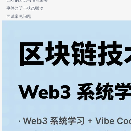
事件监听与状态联动
面试常见问题