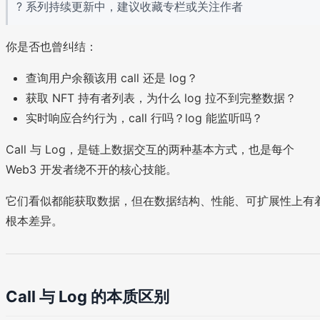
? 系列持续更新中，建议收藏专栏或关注作者
你是否也曾纠结：
查询用户余额该用 call 还是 log？
获取 NFT 持有者列表，为什么 log 拉不到完整数据？
实时响应合约行为，call 行吗？log 能监听吗？
Call 与 Log，是链上数据交互的两种基本方式，也是每个
Web3 开发者绕不开的核心技能。
它们看似都能获取数据，但在数据结构、性能、可扩展性上有
根本差异。
Call 与 Log 的本质区别