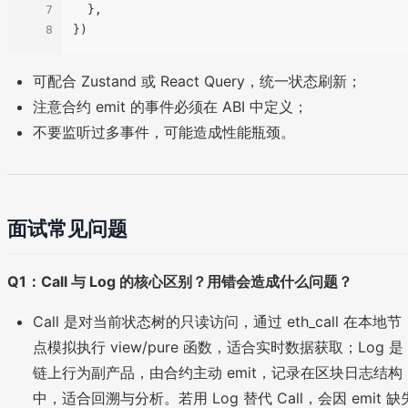
7
  },

8
可配合 Zustand 或 React Query，统一状态刷新；
注意合约 emit 的事件必须在 ABI 中定义；
不要监听过多事件，可能造成性能瓶颈。
面试常见问题
Q1：Call 与 Log 的核心区别？用错会造成什么问题？
Call 是对当前状态树的只读访问，通过 eth_call 在本地节
点模拟执行 view/pure 函数，适合实时数据获取；Log 是
链上行为副产品，由合约主动 emit，记录在区块日志结构
中，适合回溯与分析。若用 Log 替代 Call，会因 emit 缺