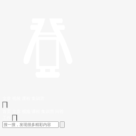
文章
视频
课程
集训营
首页
文章
视频
课程
集训营
问答
工作