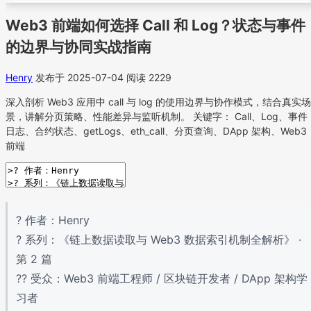
Web3 前端如何选择 Call 和 Log？状态与事件
的边界与协同实战指南
Henry
发布于 2025-07-04
阅读 2229
深入剖析 Web3 应用中 call 与 log 的使用边界与协作模式，结合真实场
景，讲解分页策略、性能差异与监听机制。 关键字： Call、Log、事件
日志、合约状态、getLogs、eth_call、分页查询、DApp 架构、Web3
前端
? 作者：Henry
? 系列：《链上数据读取与 Web3 数据索引机制全解析》 ·
第 2 篇
?‍? 受众：Web3 前端工程师 / 区块链开发者 / DApp 架构学
习者