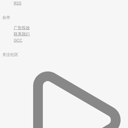
RSS
合作
广告投放
联系我们
GCC
关注社区