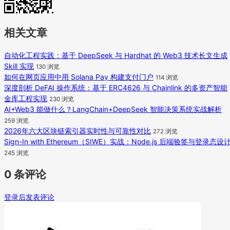
相关文章
自动化工程实践：基于 DeepSeek 与 Hardhat 的 Web3 技术长文生成
Skill 实现
130 浏览
如何在网页应用中用 Solana Pay 构建支付门户
114 浏览
深度剖析 DeFAI 操作系统：基于 ERC4626 与 Chainlink 的多资产智能
金库工程实现
230 浏览
AI+Web3 能做什么？LangChain+DeepSeek 智能决策系统实战解析
259 浏览
2026年六大区块链索引器实时性与可靠性对比
272 浏览
Sign-In with Ethereum（SIWE）实战：Node.js 后端验签与登录态设
245 浏览
0 条评论
登录后发表评论