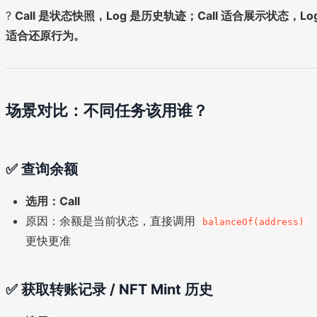
?
Call 是状态快照，Log 是历史轨迹；Call 适合展示状态，Lo
适合还原行为。
场景对比：不同任务该用谁？
✅ 查询余额
选用：Call
原因：余额是当前状态，直接调用
balanceOf(address)
更快更准
✅ 获取转账记录 / NFT Mint 历史