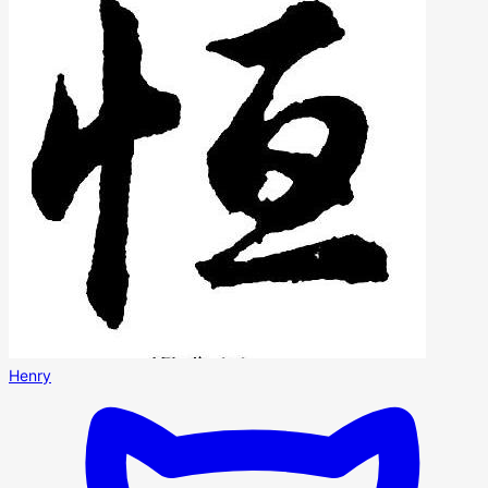
Henry