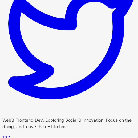
Web3 Frontend Dev. Exploring Social & Innovation. Focus on the
doing, and leave the rest to time.
132