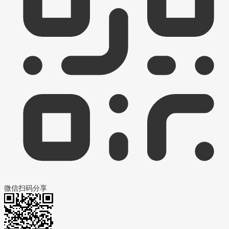
微信扫码分享