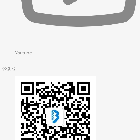
Youtube
公众号