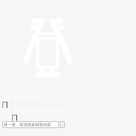
文章
视频
课程
集训营
首页
文章
视频
课程
集训营
问答
工作