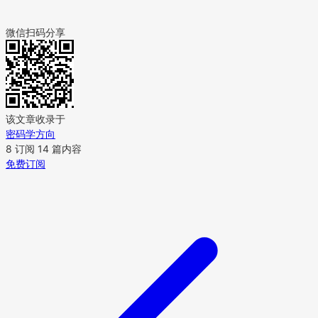
微信扫码分享
该文章收录于
密码学方向
8 订阅
14 篇内容
免费订阅