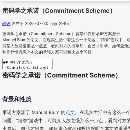
密码学之承诺（Commitment Scheme）
皓码
发布于 2025-07-30
阅读 2985
密码学之承诺（Commitment Scheme）背景和性质承诺方案源于
Manuel Blum的论文。在现实生活中有这么一个问题，“猜拳”游戏中，
能某人故意慢那么一点点，看到对方的出拳后，自己才出拳。如何避免
种作弊情况呢？本文的承诺方案可以解决这个问题。
密码学之承诺（Commitment Scheme）
背景和性质
承诺方案源于 Manuel Blum 的
论文
。在现实生活中有这么一
问题，“猜拳”游戏中，可能某人故意慢那么一点点，看到对方
出拳后，自己才出拳。如何避免这种作弊情况呢？本文的承诺