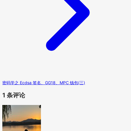
密码学之 Ecdsa 签名、GG18、MPC 钱包(三)
1 条评论