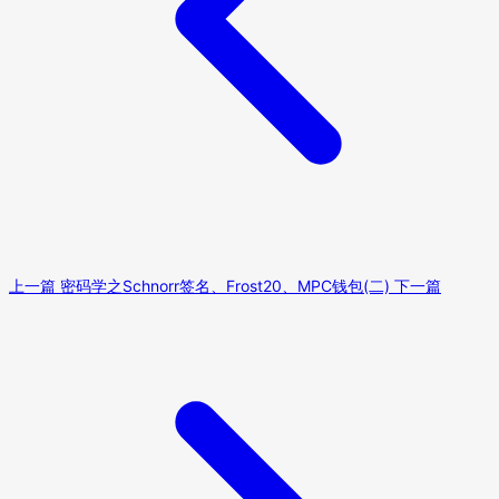
上一篇
密码学之Schnorr签名、Frost20、MPC钱包(二)
下一篇