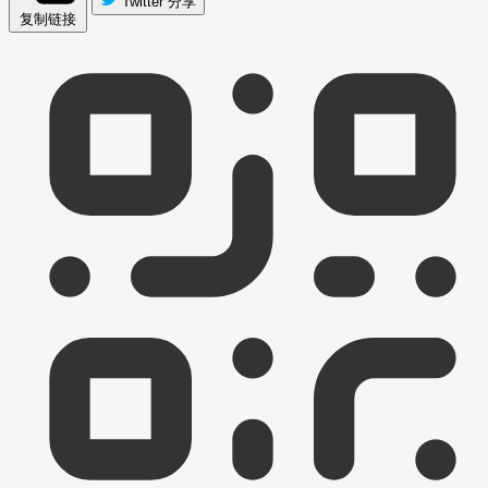
Twitter 分享
复制链接