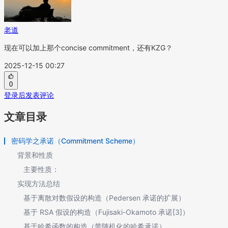
老道
现在可以加上那个concise commitment，还有KZG？
2025-12-15 00:27
0
登录后发表评论
文章目录
密码学之承诺（Commitment Scheme）
背景和性质
主要性质：
实现方法总结
基于离散对数假设的构造（Pedersen 承诺的扩展）
基于 RSA 假设的构造（Fujisaki-Okamoto 承诺[3]）
基于哈希函数的构造（带随机化的哈希承诺）