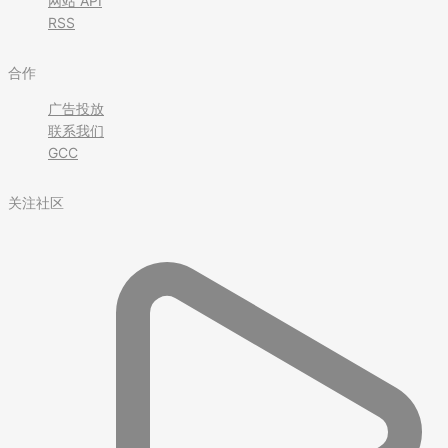
网站 API
RSS
合作
广告投放
联系我们
GCC
关注社区