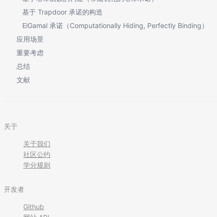
基于 Trapdoor 承诺的构造
ElGamal 承诺（Computationally Hiding, Perfectly Binding）
应用场景
重要考虑
总结
文献
关于
关于我们
社区公约
学分规则
开发者
Github