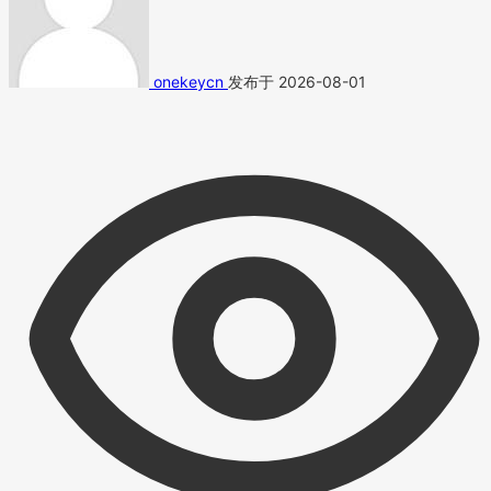
onekeycn
发布于 2026-08-01