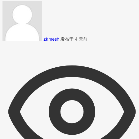
zkmesh
发布于 4 天前