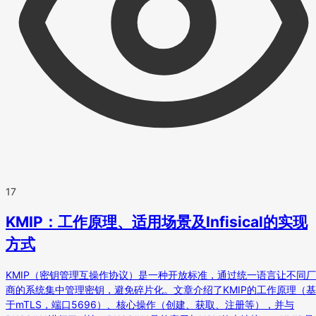
17
KMIP：工作原理、适用场景及Infisical的实现
方式
KMIP（密钥管理互操作协议）是一种开放标准，通过统一语言让不同厂
商的系统集中管理密钥，避免碎片化。文章介绍了KMIP的工作原理（基
于mTLS，端口5696）、核心操作（创建、获取、注册等），并与