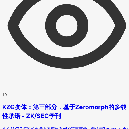
19
KZG变体：第三部分，基于Zeromorph的多线
性承诺 - ZK/SEC季刊
本文是KZG多项式承诺方案变体系列的第三部分，聚焦于Zeromorph协