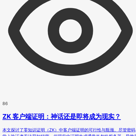
86
ZK 客户端证明：神话还是即将成为现实？
本文探讨了零知识证明（ZK）中客户端证明的可行性与瓶颈。尽管密码