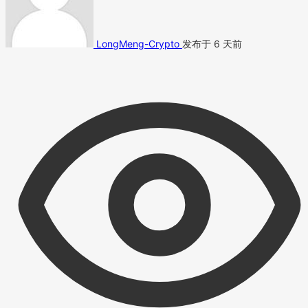
LongMeng-Crypto
发布于 6 天前