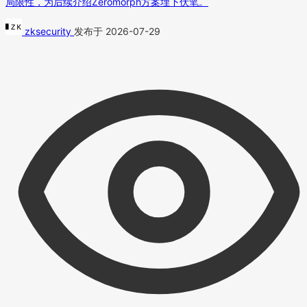
局限性，为后续介绍Zeromorph方案埋下伏笔。
zksecurity
发布于 2026-07-29