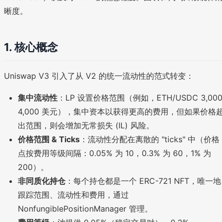
晰度。
1. 核心概念
Uniswap V3 引入了从 V2 的统一流动性的范式转变：
集中流动性
：LP 设置价格范围（例如，ETH/USDC 3,000
4,000 美元），集中资本以获得更高的费用，但如果价格
出范围，则会增加无常损失 (IL) 风险。
价格范围 & Ticks
：流动性分配在离散的 "ticks" 中（价格
点按费用等级间隔：0.05% 为 10，0.3% 为 60，1% 为
200）。
非同质化持仓
：每个持仓都是一个 ERC-721 NFT，唯一地
跟踪范围、流动性和费用，通过
NonfungiblePositionManager 管理。