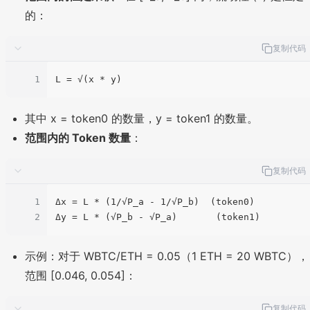
的：
复制代码
1
L
其中 x = token0 的数量，y = token1 的数量。
范围内的 Token 数量
：
复制代码
1
Δx = L * (1/√P_a - 1/√P_b)  (token0)

2
示例：对于 WBTC/ETH = 0.05（1 ETH = 20 WBTC），
范围 [0.046, 0.054]：
复制代码