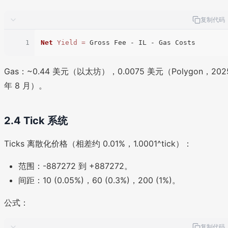
复制代码
1
Net
Yield
=
Gas：~0.44 美元（以太坊），0.0075 美元（Polygon，202
年 8 月）。
2.4 Tick 系统
Ticks 离散化价格（相差约 0.01%，1.0001^tick）：
范围：-887272 到 +887272。
间距：10 (0.05%)，60 (0.3%)，200 (1%)。
公式：
复制代码