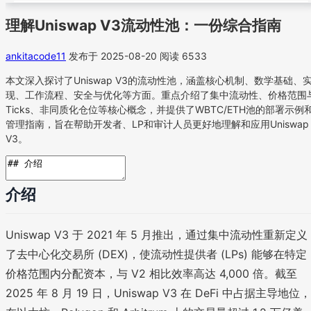
理解Uniswap V3流动性池：一份综合指南
ankitacode11
发布于 2025-08-20
阅读 6533
本文深入探讨了Uniswap V3的流动性池，涵盖核心机制、数学基础、
现、工作流程、安全与优化等方面。重点介绍了集中流动性、价格范围
Ticks、非同质化仓位等核心概念，并提供了WBTC/ETH池的部署示例
管理指南，旨在帮助开发者、LP和审计人员更好地理解和应用Uniswap
V3。
介绍
Uniswap V3 于 2021 年 5 月推出，通过集中流动性重新定义
了去中心化交易所 (DEX)，使流动性提供者 (LPs) 能够在特定
价格范围内分配资本，与 V2 相比效率高达 4,000 倍。截至
2025 年 8 月 19 日，Uniswap V3 在 DeFi 中占据主导地位，