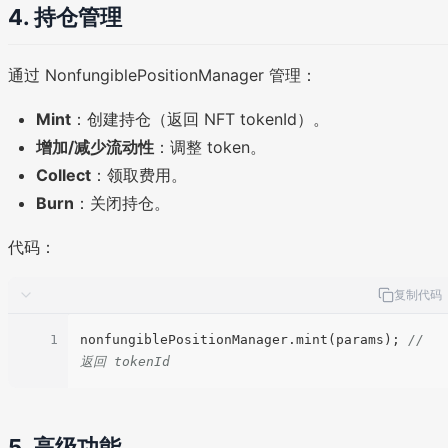
4. 持仓管理
通过 NonfungiblePositionManager 管理：
Mint
：创建持仓（返回 NFT tokenId）。
增加/减少流动性
：调整 token。
Collect
：领取费用。
Burn
：关闭持仓。
代码：
复制代码
1
nonfungiblePositionManager.mint(params); 
// 
返回 tokenId
5. 高级功能