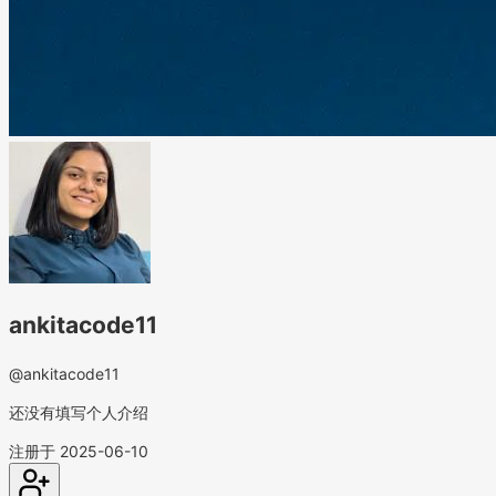
ankitacode11
@ankitacode11
还没有填写个人介绍
注册于 2025-06-10