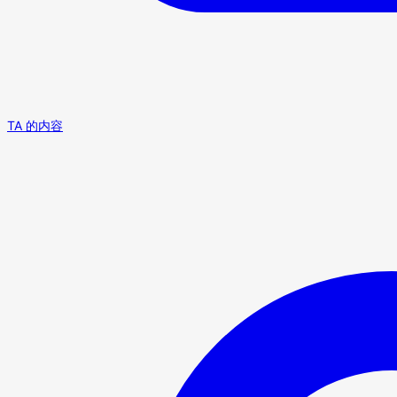
TA 的内容