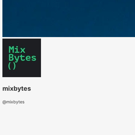
mixbytes
@mixbytes