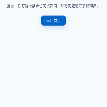
抱歉！你可能被禁止访问该页面，如有问题请联系管理员。
返回首页